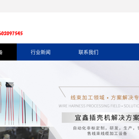
备
行业新闻
联系我们