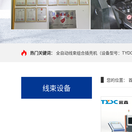
热门关键词：
全自动线束组合插壳机（设备型号：TYDC-
您的位置：
首
线束设备