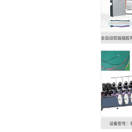
设备型号：