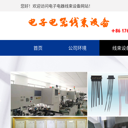
您好！欢迎访问电子电器线束设备网站！
首页
公司环境
线束设