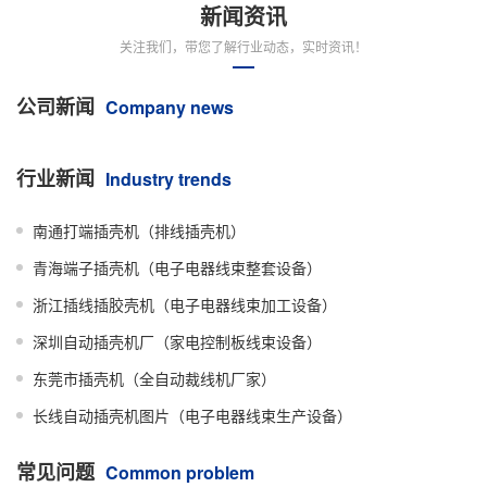
新闻资讯
关注我们，带您了解行业动态，实时资讯！
公司新闻
Company news
行业新闻
Industry trends
南通打端插壳机（排线插壳机）
青海端子插壳机（电子电器线束整套设备）
浙江插线插胶壳机（电子电器线束加工设备）
深圳自动插壳机厂（家电控制板线束设备）
东莞市插壳机（全自动裁线机厂家）
长线自动插壳机图片（电子电器线束生产设备）
常见问题
Common problem